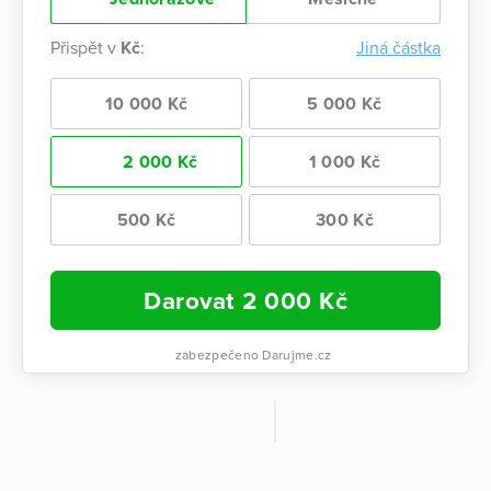
Přispět v
Kč
:
Jiná částka
10 000 Kč
5 000 Kč
2 000 Kč
1 000 Kč
500 Kč
300 Kč
Darovat
2 000
Kč
zabezpečeno Darujme.cz