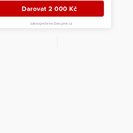
Darovat
2 000
Kč
zabezpečeno Darujme.cz