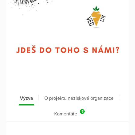
Výzva
O projektu neziskové organizace
5
Komentáře