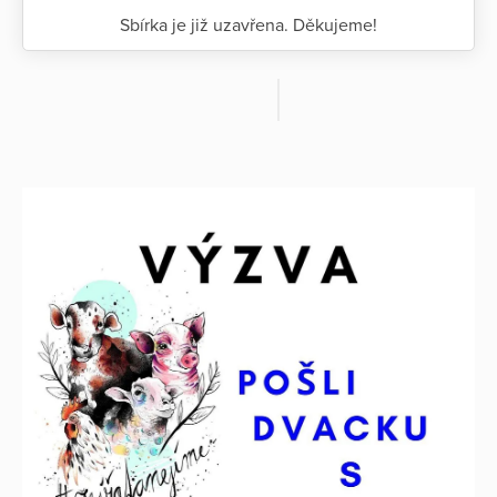
Sbírka je již uzavřena. Děkujeme!