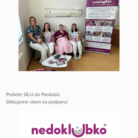
Pošlete SÍLU do Pardubic.
Děkujeme všem za podporu!