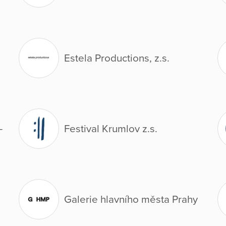
Estela Productions, z.s.
-
Festival Krumlov z.s.
Galerie hlavního města Prahy