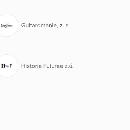
Guitaromanie, z. s.
Historia Futurae z.ú.