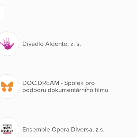
Divadlo Aldente, z. s.
DOC.DREAM - Spolek pro
podporu dokumentárního filmu
Ensemble Opera Diversa, z.s.