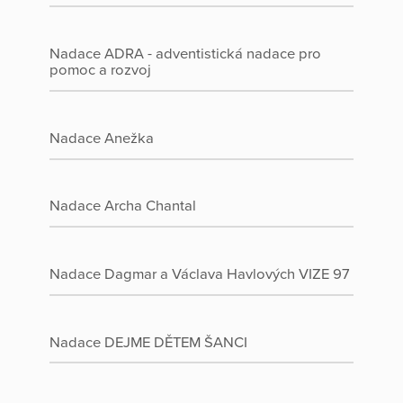
Nadace ADRA - adventistická nadace pro
pomoc a rozvoj
Nadace Anežka
Nadace Archa Chantal
Nadace Dagmar a Václava Havlových VIZE 97
Nadace DEJME DĚTEM ŠANCI