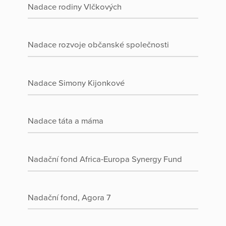
Nadace rodiny Vlčkových
Nadace rozvoje občanské společnosti
Nadace Simony Kijonkové
Nadace táta a máma
Nadační fond Africa-Europa Synergy Fund
Nadační fond, Agora 7