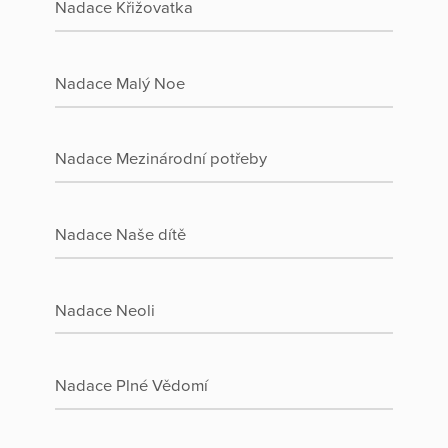
Nadace Křižovatka
Nadace Malý Noe
Nadace Mezinárodní potřeby
Nadace Naše dítě
Nadace Neoli
Nadace Plné Vědomí