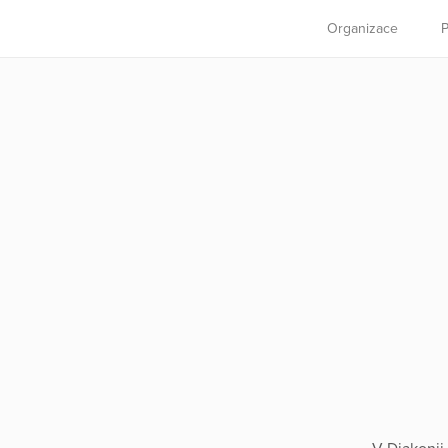
Organizace
P