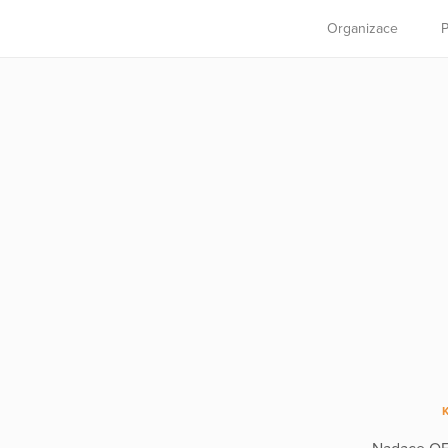
Organizace
P