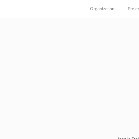
Organization
Proje