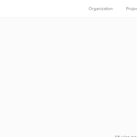
Organization
Proje