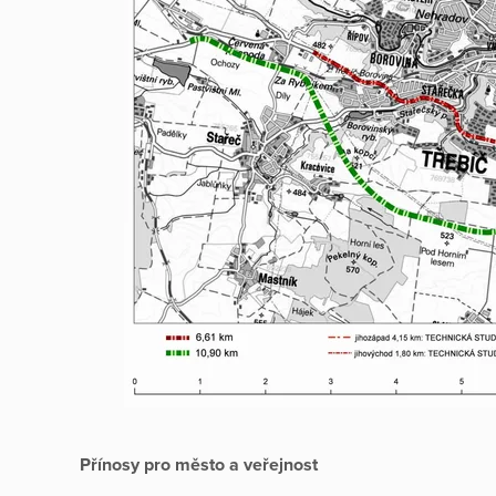
Přínosy pro město a veřejnost