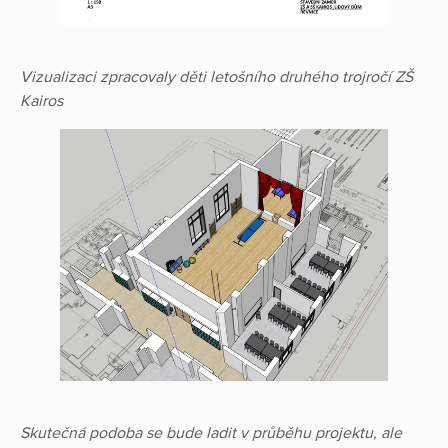
Vizualizaci zpracovaly děti letošního druhého trojročí ZŠ
Kairos
Skutečná podoba se bude ladit v průběhu projektu, ale