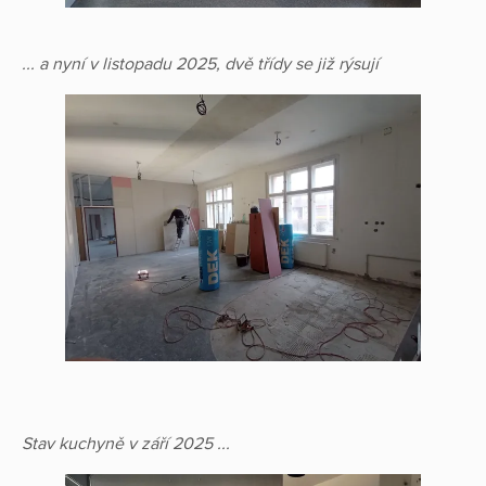
... a nyní v listopadu 2025, dvě třídy se již rýsují
Stav kuchyně v září 2025 ...