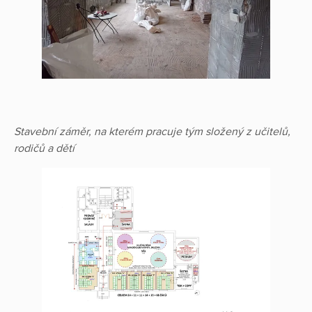
Stavební záměr, na kterém pracuje tým složený z učitelů,
rodičů a dětí