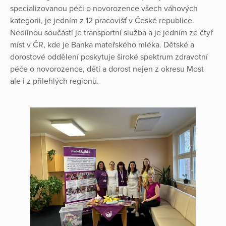
specializovanou péči o novorozence všech váhových
kategorii, je jedním z 12 pracovišť v České republice.
Nedílnou součástí je transportní služba a je jedním ze čtyř
míst v ČR, kde je Banka mateřského mléka. Dětské a
dorostové oddělení poskytuje široké spektrum zdravotní
péče o novorozence, děti a dorost nejen z okresu Most
ale i z přilehlých regionů.