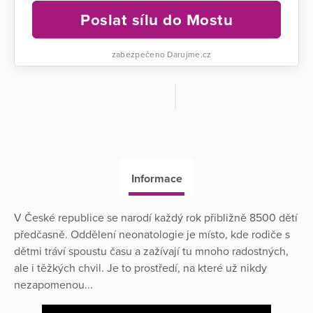
Poslat sílu do Mostu
zabezpečeno Darujme.cz
Informace
V České republice se narodí každý rok přibližně 8500 dětí
předčasně. Oddělení neonatologie je místo, kde rodiče s
dětmi tráví spoustu času a zažívají tu mnoho radostných,
ale i těžkých chvil. Je to prostředí, na které už nikdy
nezapomenou...