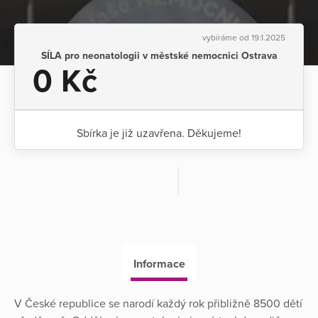
vybíráme od 19.1.2025
SÍLA pro neonatologii v městské nemocnici Ostrava
0 Kč
Sbírka je již uzavřena. Děkujeme!
Informace
V České republice se narodí každý rok přibližně 8500 dětí