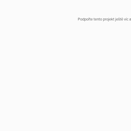
Podpořte tento projekt ještě víc