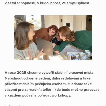
vlastní schopnosti, v budoucnost, ve smysluplnost
.
V roce 2025 chceme vytvořit stabilní pracovní místa.
Nabídnout odborné vedení, další vzdělávání a také
příležitost dalším pečujícím osobám. Hledáme také
zázemí pro zahradní ateliér - kde bude možné pracovat
v každém počasí a pořádat workshopy.