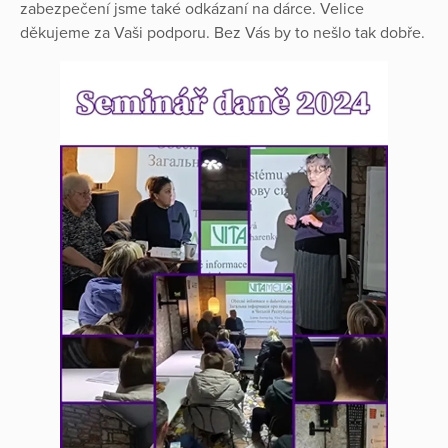
zabezpečení jsme také odkázaní na dárce. Velice
děkujeme za Vaši podporu. Bez Vás by to nešlo tak dobře.