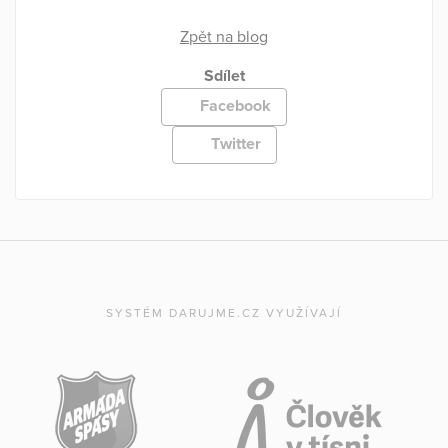
Zpět na blog
Sdílet
Facebook
Twitter
SYSTÉM DARUJME.CZ VYUŽÍVAJÍ