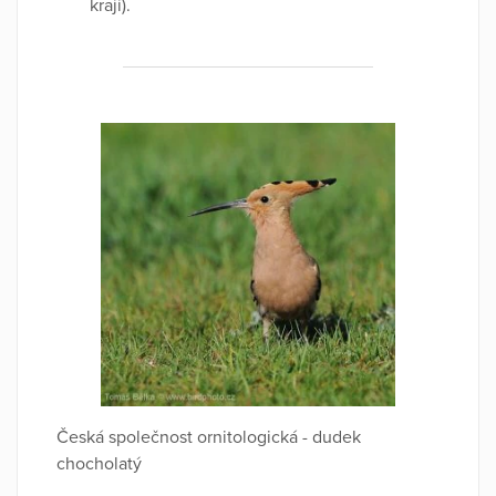
kraji).
Česká společnost ornitologická - dudek
chocholatý