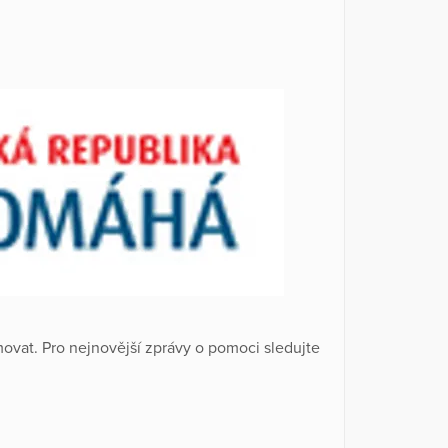
ovat. Pro nejnovější zprávy o pomoci sledujte