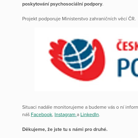
poskytování psychosociální podpory
.
Projekt podporuje Ministerstvo zahraničních věcí ČR.
Situaci nadále monitorujeme a budeme vás o ní inform
náš
Facebook
,
Instagram
a
LinkedIn
.
Děkujeme, že jste tu s námi pro druhé.