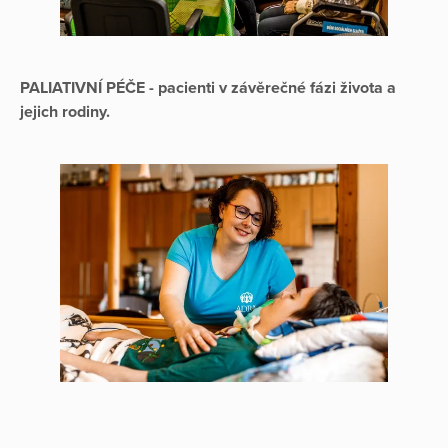
PALIATIVNÍ PÉČE - pacienti v závěrečné fázi života a
jejich rodiny.