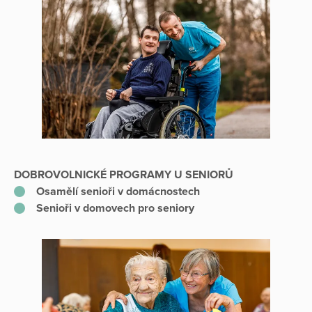
DOBROVOLNICKÉ PROGRAMY U SENIORŮ
Osamělí senioři v domácnostech
Senioři v domovech pro seniory