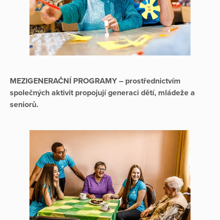
MEZIGENERAČNÍ PROGRAMY – prostřednictvím
společných aktivit propojují generaci dětí, mládeže a
seniorů.