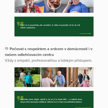
💚
Pečovat s respektem a srdcem v domácnosti i v
našem odlehčovacím centru
Vždy s empatií, profesionalitou a lidským přístupem.