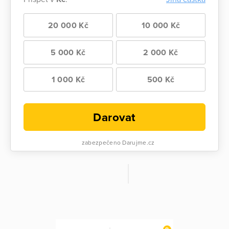
20 000 Kč
10 000 Kč
5 000 Kč
2 000 Kč
1 000 Kč
500 Kč
Darovat
zabezpečeno Darujme.cz