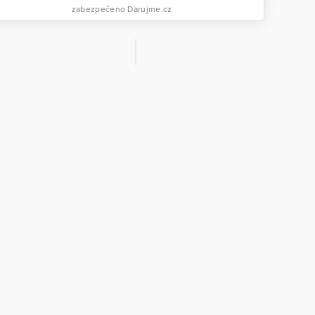
zabezpečeno Darujme.cz