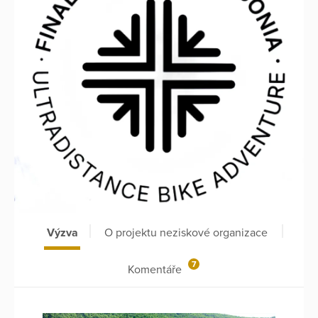
Výzva
O projektu neziskové organizace
7
Komentáře