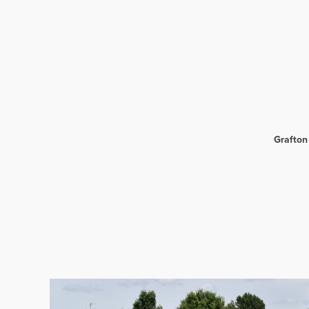
Grafton 