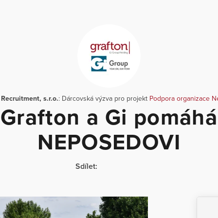
Recruitment, s.r.o.
: Dárcovská výzva pro projekt
Podpora organizace 
Grafton a Gi pomáhá
NEPOSEDOVI
Sdílet: