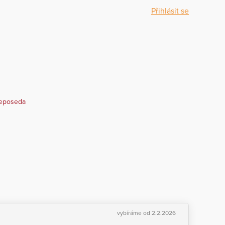
Přihlásit se
Neposeda
vybíráme od 2.2.2026