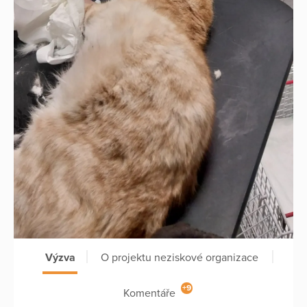
Výzva
O projektu neziskové organizace
+9
Komentáře