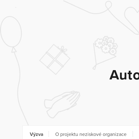
Auto
Výzva
O projektu neziskové organizace