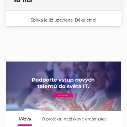
Sbírka je již uzavřena. Děkujeme!
Výzva
O projektu neziskové organizace