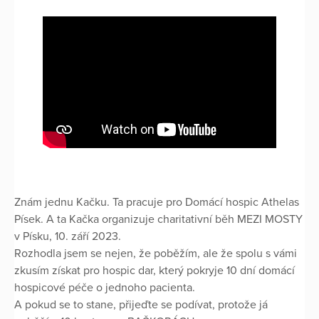
Znám jednu Kačku. Ta pracuje pro Domácí hospic Athelas
Písek. A ta Kačka organizuje charitativní běh MEZI MOSTY
v Písku, 10. září 2023.
Rozhodla jsem se nejen, že poběžím, ale že spolu s vámi
zkusím získat pro hospic dar, který pokryje 10 dní domácí
hospicové péče o jednoho pacienta.
A pokud se to stane, přijeďte se podívat, protože já