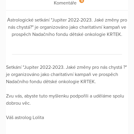
5
Komentáře
Аstrologické setkání "Jupiter 2022-2023. Jaké změny pro
nás chystá?" je organizováno jako charitativní kampaň ve
prospěch Nadačního fondu dětské onkologie KRTEK.
Setkání "Jupiter 2022-2023. Jaké změny pro nás chystá ?"
je organizováno jako charitativní kampaň ve prospěch
Nadačního fondu dětské onkologie KRTEK.
Zvu vás, abyste tuto myšlenku podpořili a uděláme spolu
dobrou věc.
Váš astrolog Lolita