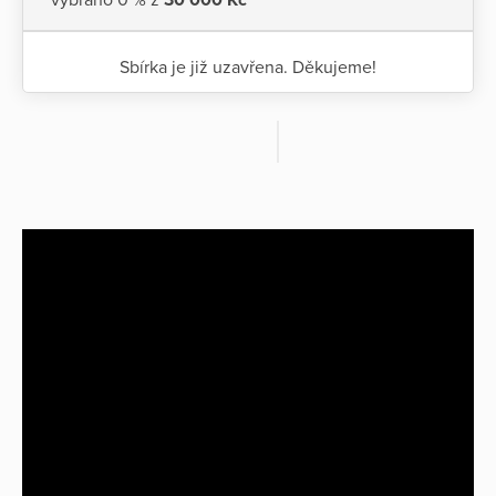
Sbírka je již uzavřena. Děkujeme!