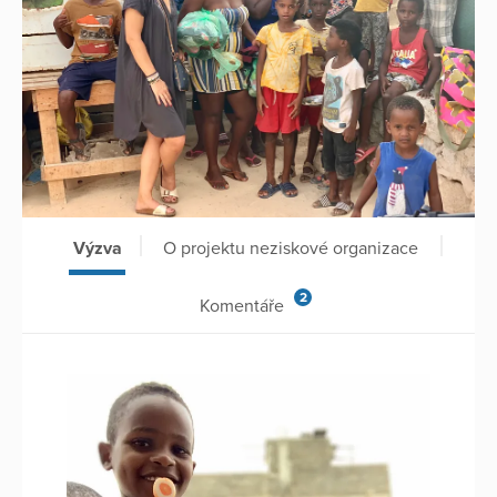
Výzva
O projektu neziskové organizace
2
Komentáře