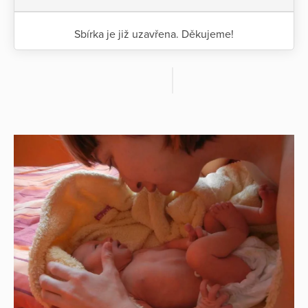
Sbírka je již uzavřena. Děkujeme!