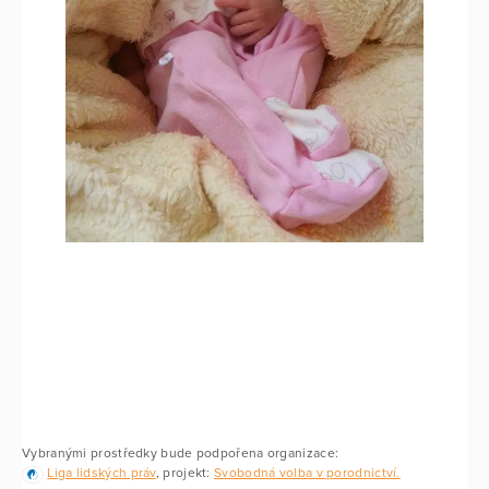
Vybranými prostředky bude podpořena organizace:
Liga lidských práv
, projekt:
Svobodná volba v porodnictví.