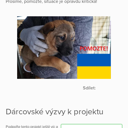
Prosíme, pomozte, situace je opravdu kritická!
Sdílet:
Dárcovské výzvy k projektu
Podpořte tento projekt ještě víc a