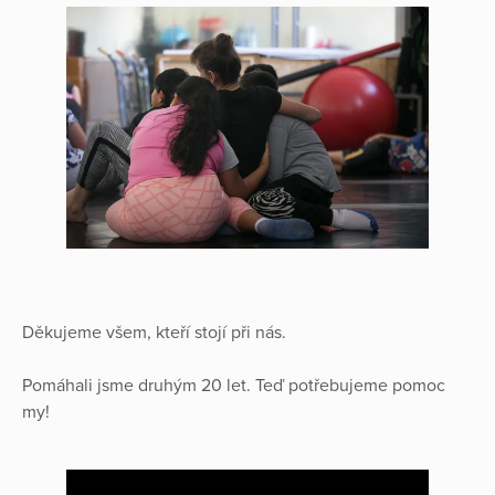
Děkujeme všem, kteří stojí při nás.
Pomáhali jsme druhým 20 let. Teď potřebujeme pomoc
my!