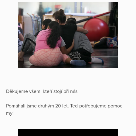
Děkujeme všem, kteří stojí při nás.
Pomáhali jsme druhým 20 let. Teď potřebujeme pomoc
my!