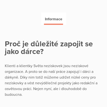
Informace
Proč je důležité zapojit se
jako dárce?
Klienti a klientky Světa neziskovek jsou neziskové
organizace. A proto se do naší práce zapojují i dárci a
dárkyně. Díky nim totiž můžeme udržet nízké ceny pro
neziskovky a vést nevýdělečné projekty jako redakční a
osvětovou práci. Nejen nyní, ale i dlouhodobě do
budoucna.