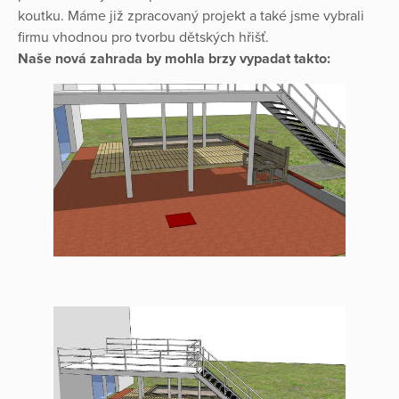
koutku. Máme již zpracovaný projekt a také jsme vybrali
firmu vhodnou pro tvorbu dětských hřišť.
Naše nová zahrada by mohla brzy vypadat takto: