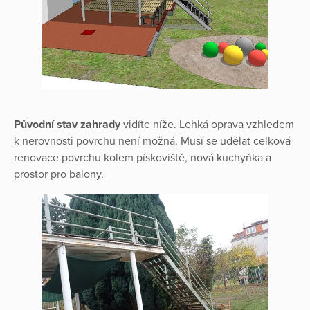
Původní stav zahrady
vidíte níže. Lehká oprava vzhledem
k nerovnosti povrchu není možná. Musí se udělat celková
renovace povrchu kolem pískoviště, nová kuchyňka a
prostor pro balony.