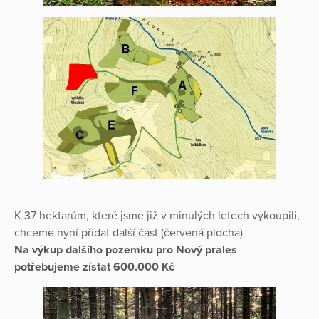
K 37 hektarům, které jsme již v minulých letech vykoupili,
chceme nyní přidat další část (červená plocha).
Na výkup dalšího pozemku pro Nový prales
potřebujeme zístat 600.000 Kč