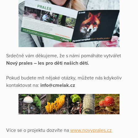
Srdečně vám děkujeme, že s námi pomáháte vytvářet
Nový prales – les pro děti našich dětí.
Pokud budete mít nějaké otázky, můžete nás kdykoliv
kontaktovat na:
info@cmelak.cz
Více se o projektu dozvíte na
www.novyprales.cz