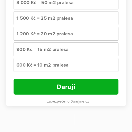
3 000 Kč = 50 m2 pralesa
1 500 Kč = 25 m2 pralesa
1 200 Kč = 20 m2 pralesa
900 Kč = 15 m2 pralesa
600 Kč = 10 m2 pralesa
Daruji
zabezpečeno Darujme.cz