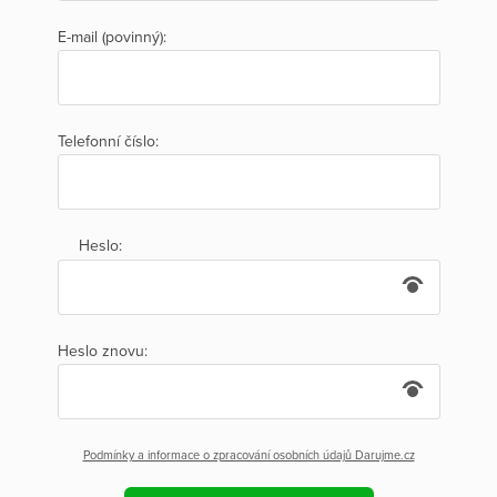
E-mail (povinný):
Telefonní číslo:
Heslo:
Heslo znovu:
Podmínky a informace o zpracování osobních údajů Darujme.cz