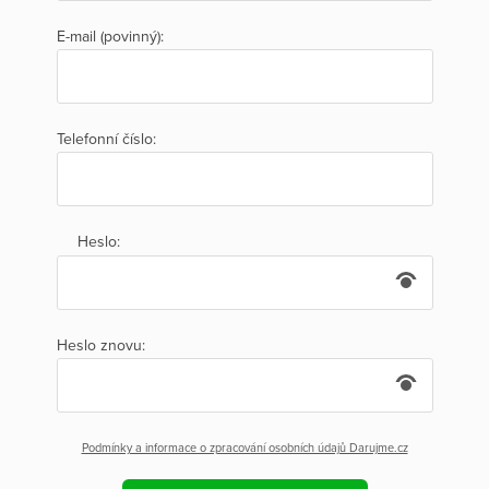
E-mail (povinný):
Telefonní číslo:
Heslo:
Heslo znovu:
Podmínky a informace o zpracování osobních údajů Darujme.cz