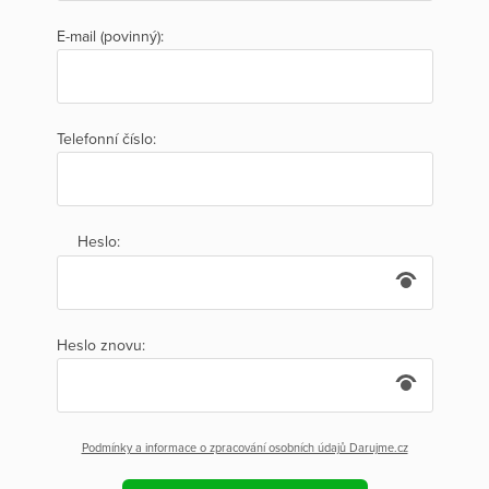
E-mail (povinný):
Telefonní číslo:
Heslo:
Heslo znovu:
Podmínky a informace o zpracování osobních údajů Darujme.cz