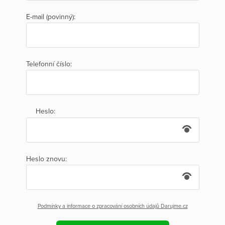
E-mail (povinný):
Telefonní číslo:
Heslo:
Heslo znovu:
Podmínky a informace o zpracování osobních údajů Darujme.cz