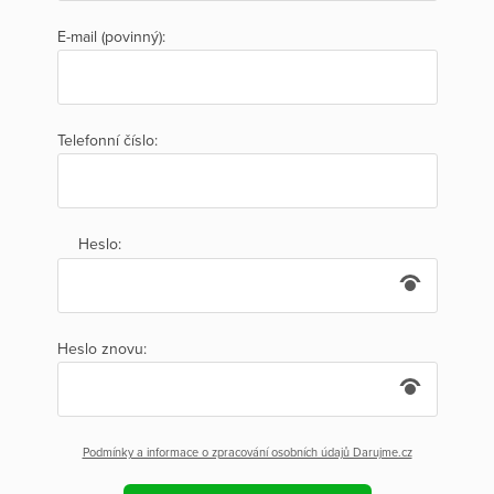
E-mail (povinný):
Telefonní číslo:
Heslo:
Heslo znovu:
Podmínky a informace o zpracování osobních údajů Darujme.cz