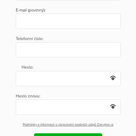
E-mail (povinný):
Telefonní číslo:
Heslo:
Heslo znovu:
Podmínky a informace o zpracování osobních údajů Darujme.cz