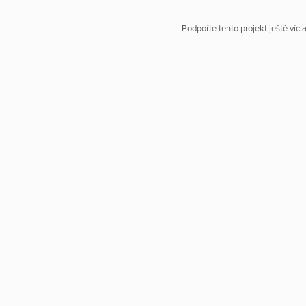
Podpořte tento projekt ještě víc