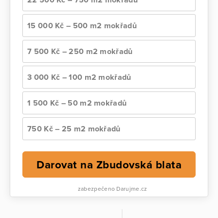
15 000 Kč – 500 m2 mokřadů
7 500 Kč – 250 m2 mokřadů
3 000 Kč – 100 m2 mokřadů
1 500 Kč – 50 m2 mokřadů
750 Kč – 25 m2 mokřadů
Darovat na Zbudovská blata
zabezpečeno Darujme.cz