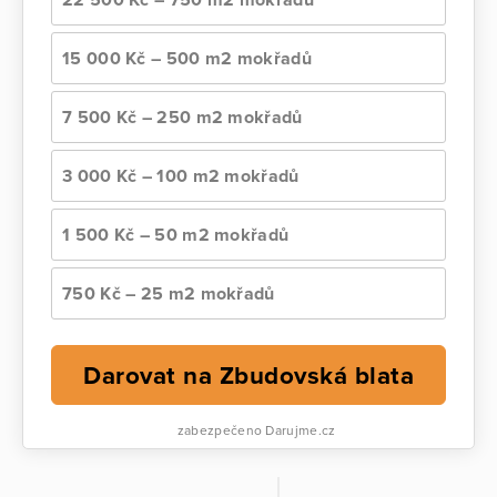
15 000 Kč – 500 m2 mokřadů
7 500 Kč – 250 m2 mokřadů
3 000 Kč – 100 m2 mokřadů
1 500 Kč – 50 m2 mokřadů
750 Kč – 25 m2 mokřadů
Darovat na Zbudovská blata
zabezpečeno Darujme.cz