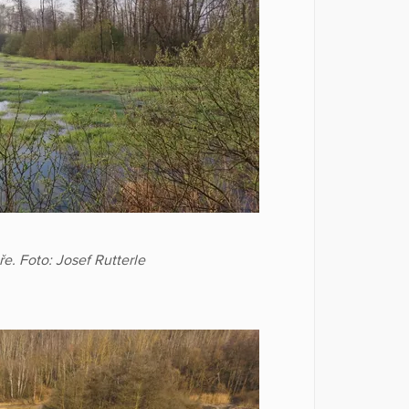
e. Foto: Josef Rutterle