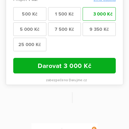
500 Kč
1 500 Kč
3 000 Kč
5 000 Kč
7 500 Kč
9 350 Kč
25 000 Kč
Darovat
3 000
Kč
zabezpečeno Darujme.cz
6